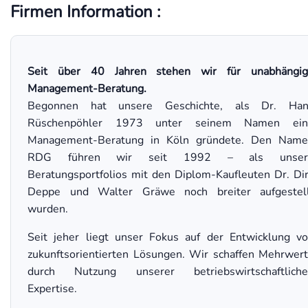
Firmen Information :
Seit über 40 Jahren stehen wir für unabhängig
Management-Beratung.
Begonnen hat unsere Geschichte, als Dr. Han
Rüschenpöhler 1973 unter seinem Namen ein
Management-Beratung in Köln gründete. Den Nam
RDG führen wir seit 1992 – als unser
Beratungsportfolios mit den Diplom-Kaufleuten Dr. Di
Deppe und Walter Gräwe noch breiter aufgestel
wurden.
Seit jeher liegt unser Fokus auf der Entwicklung v
zukunftsorientierten Lösungen. Wir schaffen Mehrwer
durch Nutzung unserer betriebswirtschaftliche
Expertise.