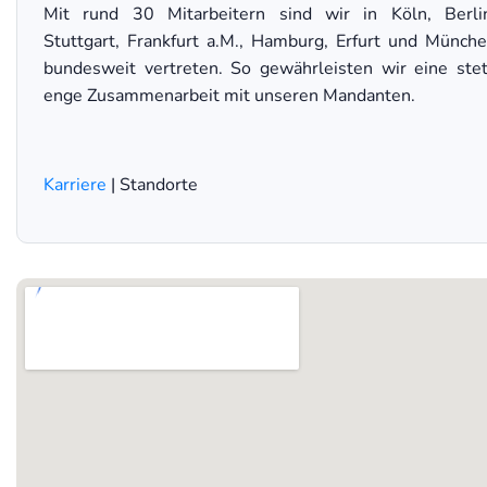
Mit rund 30 Mitarbeitern sind wir in Köln, Berli
Stuttgart, Frankfurt a.M., Hamburg, Erfurt und Münch
bundesweit vertreten. So gewährleisten wir eine ste
enge Zusammenarbeit mit unseren Mandanten.
Karriere
| Standorte