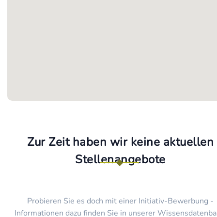
Zur Zeit haben wir keine aktuellen
Stellenangebote
Probieren Sie es doch mit einer Initiativ-Bewerbung -
Informationen dazu finden Sie in unserer Wissensdatenba