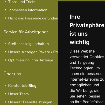
Tipps und Tricks
Jobmessen Information
Ihre
Nicht das Passende gefunden?
Privatsphäre
Service für Arbeitgeber
ist uns
wichtig
Stellenanzeige schalten
Diese Website
Unsere Anzeigen Pakete / Preise
verwendet Cookies
Optimierung Ihrer Anzeige
und Targeting
Technologien um
Über uns
Ihnen ein besseres
Internet-Erlebnis zu
ermöglichen und
Kanzlei-Job Blog
die Werbung, die
Unser Team
Sie sehen, besser
an Ihre Bedürfnisse
Unserer Dienstleistungen