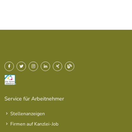
Service für Arbeitnehmer
Stellenanzeigen
Firmen auf Kanzlei-Job