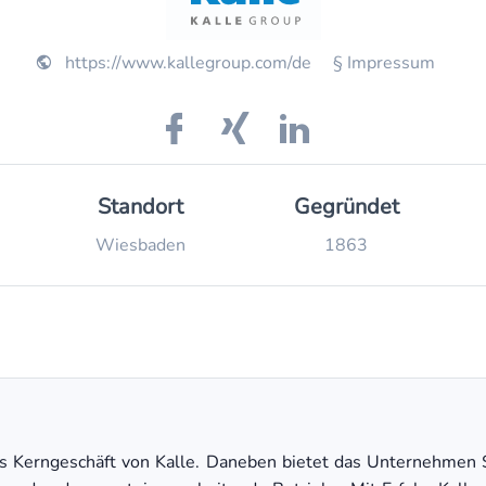
https://www.kallegroup.com/de
§ Impressum
Standort
Gegründet
Wiesbaden
1863
 das Kerngeschäft von Kalle. Daneben bietet das Unternehmen