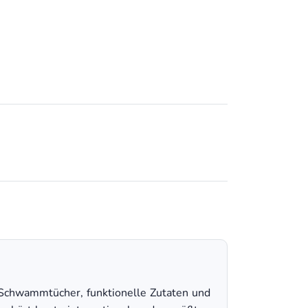
 Schwammtücher, funktionelle Zutaten und