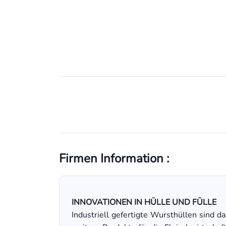
Firmen Information :
INNOVATIONEN IN HÜLLE UND FÜLLE
Industriell gefertigte Wursthüllen sind