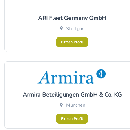
ARI Fleet Germany GmbH
Stuttgart
Firmen Profil
Armira Beteiligungen GmbH & Co. KG
München
Firmen Profil