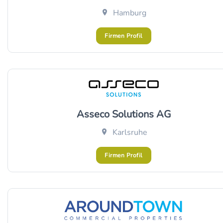
Hamburg
Firmen Profil
Asseco Solutions AG
Karlsruhe
Firmen Profil