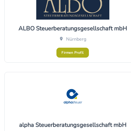
ALBO Steuerberatungsgesellschaft mbH
Nürnberg
Firmen Profil
alpha Steuerberatungsgesellschaft mbH