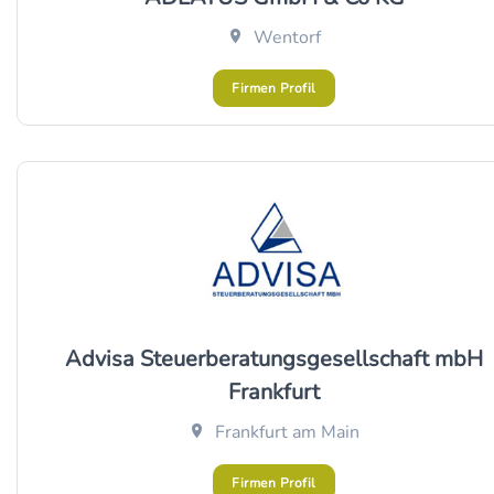
Wentorf
Firmen Profil
Advisa Steuerberatungsgesellschaft mbH
Frankfurt
Frankfurt am Main
Firmen Profil