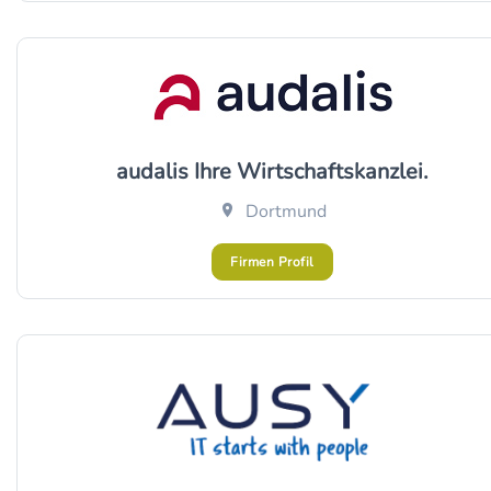
audalis Ihre Wirtschaftskanzlei.
Dortmund
Firmen Profil