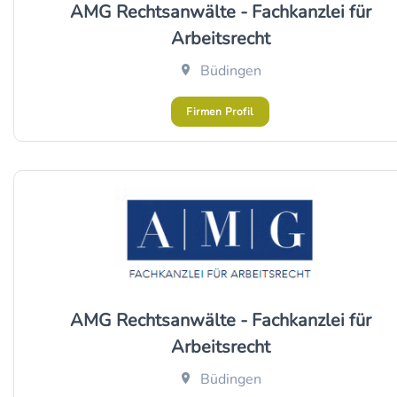
AMG Rechtsanwälte - Fachkanzlei für
Arbeitsrecht
Büdingen
Firmen Profil
AMG Rechtsanwälte - Fachkanzlei für
Arbeitsrecht
Büdingen