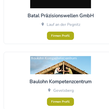
Batal Präzisionswellen GmbH
Lauf an der Pegnitz
Firmen Profil
Baulohn Kompetenzcentrum
Gevelsberg
Firmen Profil