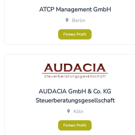
ATCP Management GmbH
Berlin
Firmen Profil
AUDACIA GmbH & Co. KG
Steuerberatungsgesellschaft
Köln
Firmen Profil