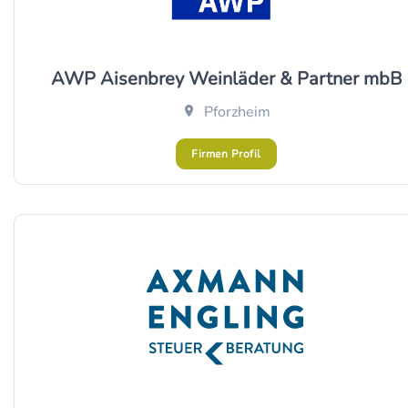
AWP Aisenbrey Weinläder & Partner mbB
Pforzheim
Firmen Profil