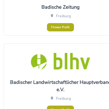
Badische Zeitung
Freiburg
Firmen Profil
Badischer Landwirtschaftlicher Hauptverban
e.V.
Freiburg