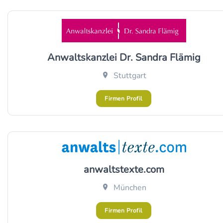
Anwaltskanzlei Dr. Sandra Flämig
Stuttgart
Firmen Profil
anwaltstexte.com
München
Firmen Profil