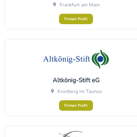
Frankfurt am Main
Firmen Profil
Altkönig-Stift eG
Kronberg im Taunus
Firmen Profil