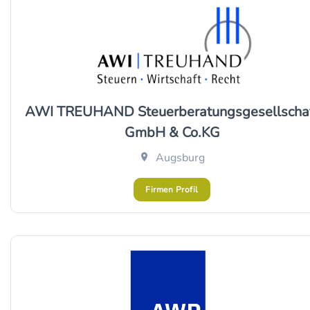
AWI TREUHAND Steuerberatungsgesellscha
GmbH & Co.KG
Augsburg
Firmen Profil