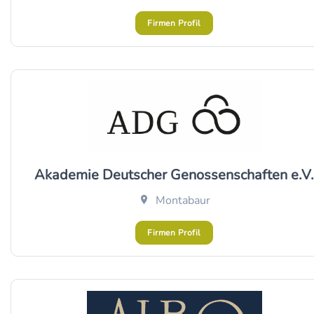
Firmen Profil
Akademie Deutscher Genossenschaften e.V.
Montabaur
Firmen Profil