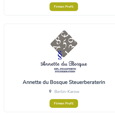
Firmen Profil
Annette du Bosque Steuerberaterin
Berlin-Karow
Firmen Profil