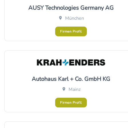
AUSY Technologies Germany AG
München
Firmen Profil
Autohaus Karl + Co. GmbH KG
Mainz
Firmen Profil