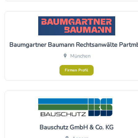
Baumgartner Baumann Rechtsanwälte Partm
München
Firmen Profil
Bauschutz GmbH & Co. KG