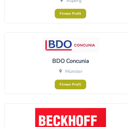
Asperg
Firmen Profil
BDO Concunia
Münster
Firmen Profil