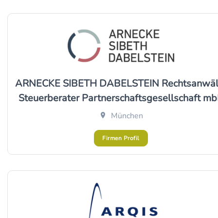
ARNECKE SIBETH DABELSTEIN Rechtsanwäl
Steuerberater Partnerschaftsgesellschaft m
München
Firmen Profil