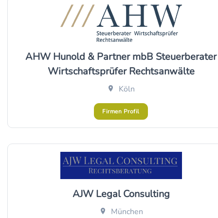
AHW Hunold & Partner mbB Steuerberater
Wirtschaftsprüfer Rechtsanwälte
Köln
Firmen Profil
AJW Legal Consulting
München