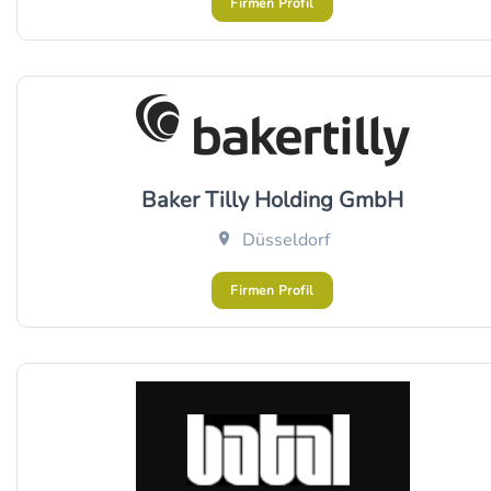
Firmen Profil
Baker Tilly Holding GmbH
Düsseldorf
Firmen Profil