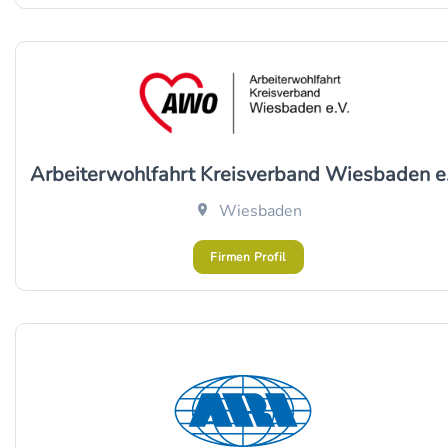
Arbeiterwohlfahrt Kreisverband Wiesbaden e
Wiesbaden
Firmen Profil