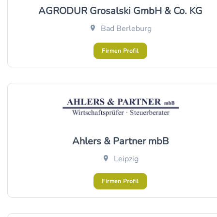
AGRODUR Grosalski GmbH & Co. KG
Bad Berleburg
Firmen Profil
Ahlers & Partner mbB
Leipzig
Firmen Profil