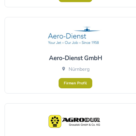
Aero-Dienst GmbH
Nürnberg
Firmen Profil