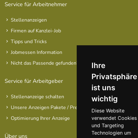
Service für Arbeitnehmer
Stellenanzeigen
Firmen auf Kanzlei-Job
Tipps und Tricks
Jobmessen Information
Nicht das Passende gefunden?
Ihre
Privatsphäre
Service für Arbeitgeber
ist uns
Stellenanzeige schalten
wichtig
Unsere Anzeigen Pakete / Preise
Diese Website
verwendet Cookies
Optimierung Ihrer Anzeige
und Targeting
Technologien um
Über uns