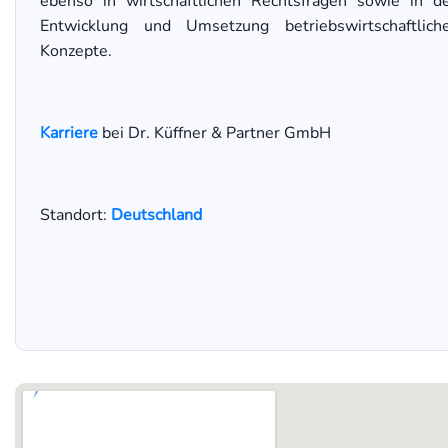
ebenso in wirtschaftlichen Rechtsfragen sowie in d
Entwicklung und Umsetzung betriebswirtschaftlich
Konzepte.
Karriere
bei Dr. Küffner & Partner GmbH
Standort:
Deutschland