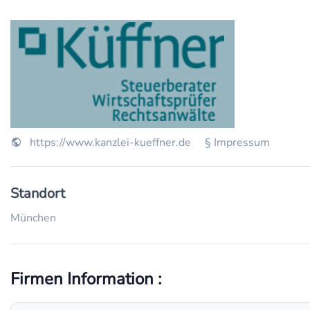
https://www.kanzlei-kueffner.de
§ Impressum
Standort
München
Firmen Information :