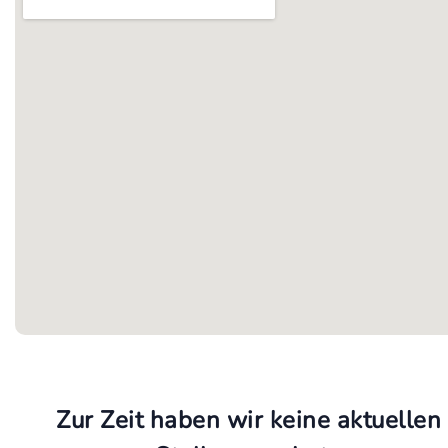
Zur Zeit haben wir keine aktuellen