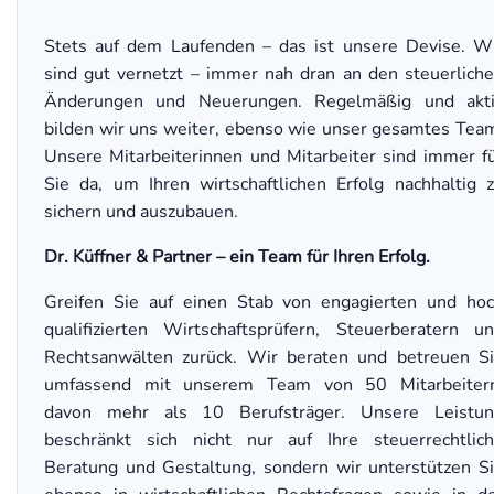
Stets auf dem Laufenden – das ist unsere Devise. W
sind gut vernetzt – immer nah dran an den steuerlich
Änderungen und Neuerungen. Regelmäßig und akt
bilden wir uns weiter, ebenso wie unser gesamtes Tea
Unsere Mitarbeiterinnen und Mitarbeiter sind immer f
Sie da, um Ihren wirtschaftlichen Erfolg nachhaltig 
sichern und auszubauen.
Dr. Küffner & Partner – ein Team für Ihren Erfolg.
Greifen Sie auf einen Stab von engagierten und ho
qualifizierten Wirtschaftsprüfern, Steuerberatern u
Rechtsanwälten zurück. Wir beraten und betreuen S
umfassend mit unserem Team von 50 Mitarbeiter
davon mehr als 10 Berufsträger. Unsere Leistu
beschränkt sich nicht nur auf Ihre steuerrechtlic
Beratung und Gestaltung, sondern wir unterstützen S