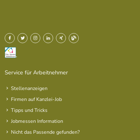
Service für Arbeitnehmer
Stellenanzeigen
Firmen auf Kanzlei-Job
Tipps und Tricks
Jobmessen Information
Nicht das Passende gefunden?