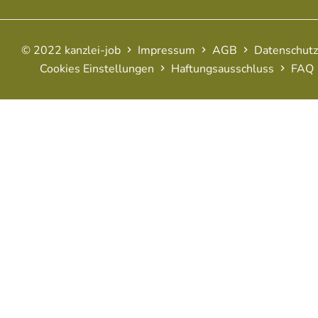
© 2022 kanzlei-job
Impressum
AGB
Datenschutz
Cookies Einstellungen
Haftungsausschluss
FAQ