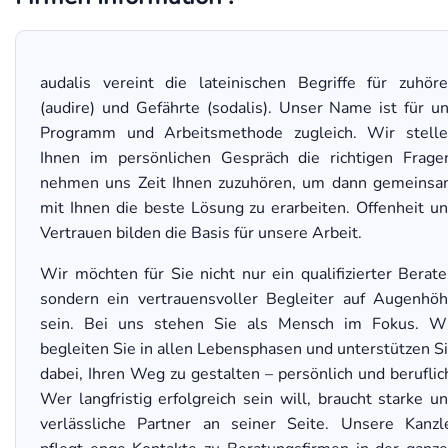
audalis vereint die lateinischen Begriffe für zuhör
(audire) und Gefährte (sodalis). Unser Name ist für u
Programm und Arbeitsmethode zugleich. Wir stell
Ihnen im persönlichen Gespräch die richtigen Frage
nehmen uns Zeit Ihnen zuzuhören, um dann gemeins
mit Ihnen die beste Lösung zu erarbeiten. Offenheit u
Vertrauen bilden die Basis für unsere Arbeit.
Wir möchten für Sie nicht nur ein qualifizierter Berate
sondern ein vertrauensvoller Begleiter auf Augenhö
sein. Bei uns stehen Sie als Mensch im Fokus. W
begleiten Sie in allen Lebensphasen und unterstützen S
dabei, Ihren Weg zu gestalten – persönlich und beruflic
Wer langfristig erfolgreich sein will, braucht starke u
verlässliche Partner an seiner Seite. Unsere Kanzl