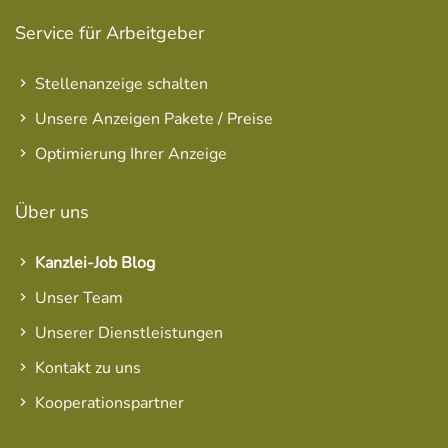
Service für Arbeitgeber
Stellenanzeige schalten
Unsere Anzeigen Pakete / Preise
Optimierung Ihrer Anzeige
Über uns
Kanzlei-Job Blog
Unser Team
Unserer Dienstleistungen
Kontakt zu uns
Kooperationspartner