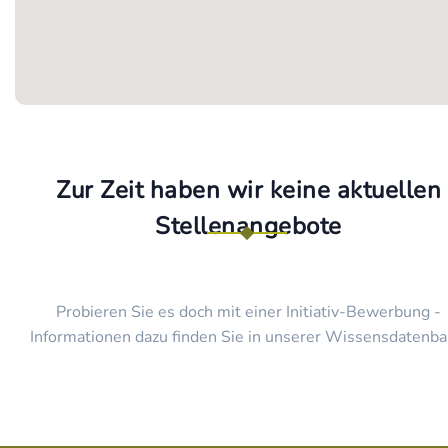
Zur Zeit haben wir keine aktuellen
Stellenangebote
Probieren Sie es doch mit einer Initiativ-Bewerbung -
Informationen dazu finden Sie in unserer Wissensdatenba