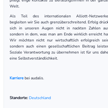
pflegt enge Kontakte zu Beratungsfirmen in der ganz
Welt.
Als Teil des internationalen Alliott-Netzwerk
begleiten wir Sie auch grenzüberschreitend. Erfolg drüc
sich in unseren Augen nicht in nackten Zahlen au
sondern in dem, was man am Ende wirklich erreicht ha
Wir möchten nicht nur wirtschaftlich erfolgreich sei
sondern auch einen gesellschaftlichen Beitrag leiste
Soziale Verantwortung zu übernehmen ist für uns dah
eine Selbstverständlichkeit.
Karriere
bei audalis.
Standorte:
Deutschland