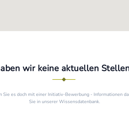
haben wir keine aktuellen Stell
n Sie es doch mit einer Initiativ-Bewerbung - Informationen da
Sie in unserer Wissensdatenbank.