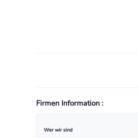
Firmen Information :
Wer wir sind