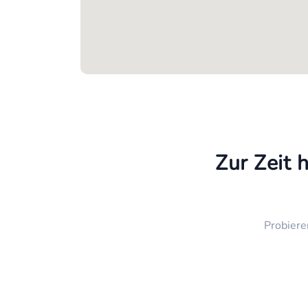
Zur Zeit 
Probiere