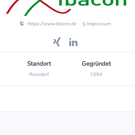
https://www.ibacon.de
§ Impressum
Standort
Gegründet
Rossdorf
1994