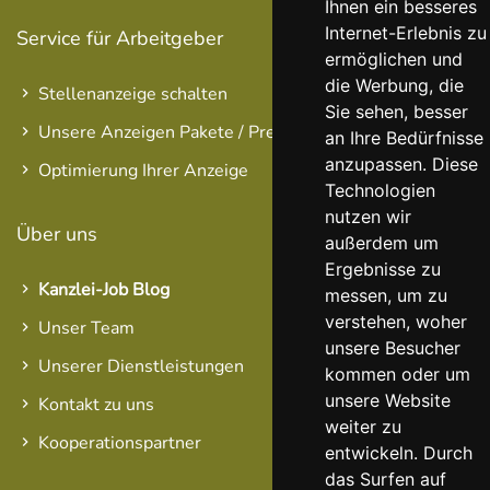
Ihnen ein besseres
Internet-Erlebnis zu
Service für Arbeitgeber
ermöglichen und
die Werbung, die
Stellenanzeige schalten
Sie sehen, besser
Unsere Anzeigen Pakete / Preise
an Ihre Bedürfnisse
anzupassen. Diese
Optimierung Ihrer Anzeige
Technologien
nutzen wir
Über uns
außerdem um
Ergebnisse zu
Kanzlei-Job Blog
messen, um zu
verstehen, woher
Unser Team
unsere Besucher
Unserer Dienstleistungen
kommen oder um
unsere Website
Kontakt zu uns
weiter zu
Kooperationspartner
entwickeln. Durch
das Surfen auf