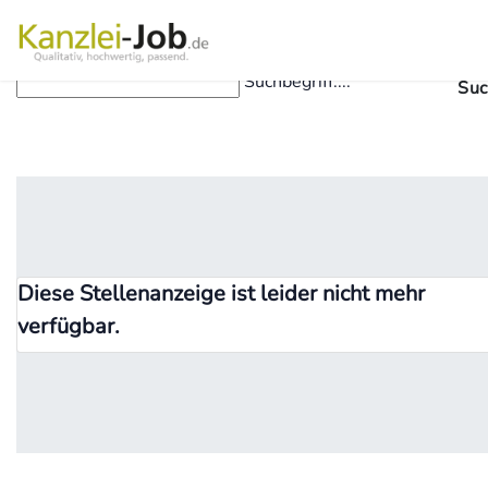
Suchbegriff....
Suc
Diese Stellenanzeige ist leider nicht mehr
verfügbar.