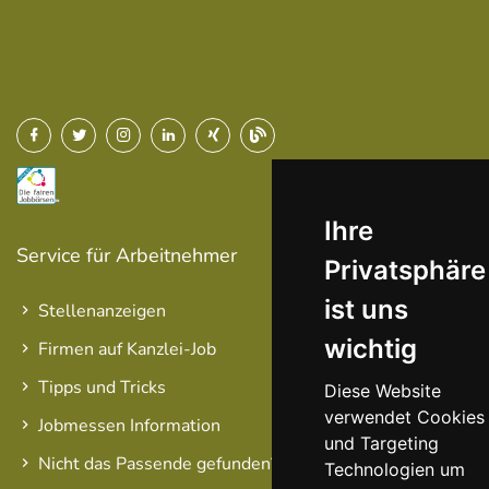
Ihre
Service für Arbeitnehmer
Privatsphäre
ist uns
Stellenanzeigen
wichtig
Firmen auf Kanzlei-Job
Tipps und Tricks
Diese Website
verwendet Cookies
Jobmessen Information
und Targeting
Nicht das Passende gefunden?
Technologien um