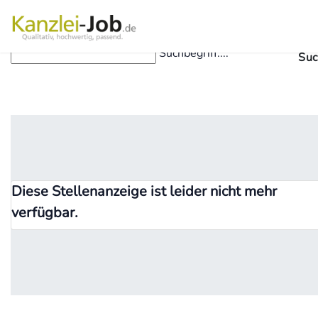
Suchbegriff....
Suc
Diese Stellenanzeige ist leider nicht mehr
verfügbar.