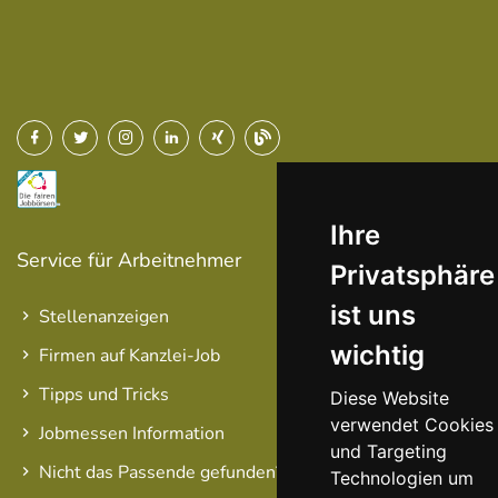
Ihre
Service für Arbeitnehmer
Privatsphäre
ist uns
Stellenanzeigen
wichtig
Firmen auf Kanzlei-Job
Tipps und Tricks
Diese Website
verwendet Cookies
Jobmessen Information
und Targeting
Nicht das Passende gefunden?
Technologien um