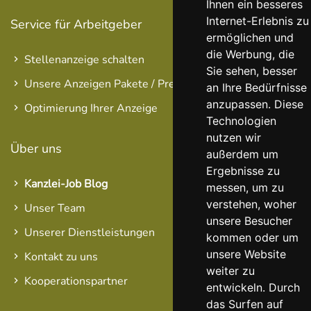
Ihnen ein besseres
Internet-Erlebnis zu
Service für Arbeitgeber
ermöglichen und
die Werbung, die
Stellenanzeige schalten
Sie sehen, besser
Unsere Anzeigen Pakete / Preise
an Ihre Bedürfnisse
anzupassen. Diese
Optimierung Ihrer Anzeige
Technologien
nutzen wir
Über uns
außerdem um
Ergebnisse zu
Kanzlei-Job Blog
messen, um zu
verstehen, woher
Unser Team
unsere Besucher
Unserer Dienstleistungen
kommen oder um
unsere Website
Kontakt zu uns
weiter zu
Kooperationspartner
entwickeln. Durch
das Surfen auf