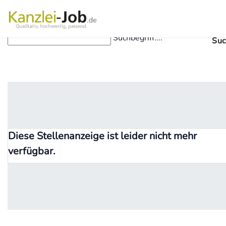
Suchbegriff....
Suc
Diese Stellenanzeige ist leider nicht mehr
verfügbar.