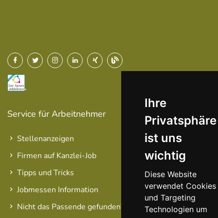
Ihre
Service für Arbeitnehmer
Privatsphäre
ist uns
Stellenanzeigen
wichtig
Firmen auf Kanzlei-Job
Tipps und Tricks
Diese Website
verwendet Cookies
Jobmessen Information
und Targeting
Nicht das Passende gefunden?
Technologien um