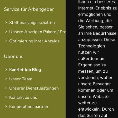
Ihnen ein besseres
Internet-Erlebnis zu
Service für Arbeitgeber
ermöglichen und
die Werbung, die
Stellenanzeige schalten
Sie sehen, besser
Unsere Anzeigen Pakete / Preise
an Ihre Bedürfnisse
anzupassen. Diese
Optimierung Ihrer Anzeige
Technologien
nutzen wir
Über uns
außerdem um
Ergebnisse zu
Kanzlei-Job Blog
messen, um zu
verstehen, woher
Unser Team
unsere Besucher
Unserer Dienstleistungen
kommen oder um
unsere Website
Kontakt zu uns
weiter zu
Kooperationspartner
entwickeln. Durch
das Surfen auf